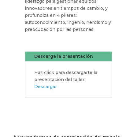
liderazgo para gestionar equipos
innovadores en tiempos de cambio, y
profundiza en 4 pilares:
autoconocimiento, ingenio, heroísmo y
preocupación por las personas.
Descarga la presentación
Haz click para descargarte la
presentación del taller.
Descargar