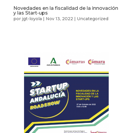
Novedades en la fiscalidad de la innovación
y las Start-ups
por
jgt-loyola
|
Nov 13, 2022
|
Uncategorized