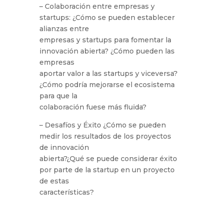
– Colaboración entre empresas y
startups: ¿Cómo se pueden establecer
alianzas entre
empresas y startups para fomentar la
innovación abierta? ¿Cómo pueden las
empresas
aportar valor a las startups y viceversa?
¿Cómo podría mejorarse el ecosistema
para que la
colaboración fuese más fluida?
– Desafíos y Éxito ¿Cómo se pueden
medir los resultados de los proyectos
de innovación
abierta?¿Qué se puede considerar éxito
por parte de la startup en un proyecto
de estas
características?