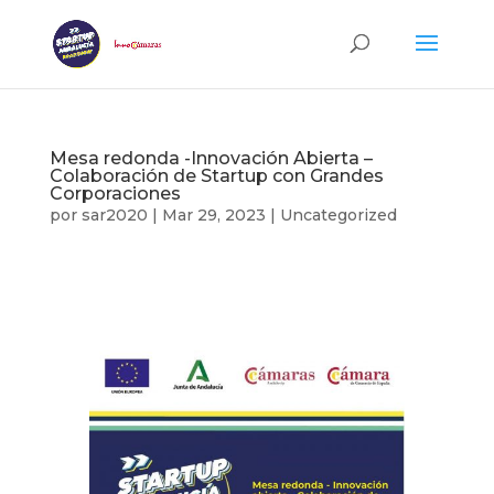
Mesa redonda -Innovación Abierta –
Colaboración de Startup con Grandes
Corporaciones
por
sar2020
|
Mar 29, 2023
|
Uncategorized