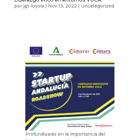
por
jgt-loyola
|
Nov 13, 2022
|
Uncategorized
Profundizarás en la importancia del