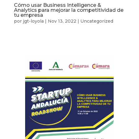
Cómo usar Business Intelligence &
Analytics para mejorar la competitividad de
tu empresa
por
jgt-loyola
|
Nov 13, 2022
|
Uncategorized