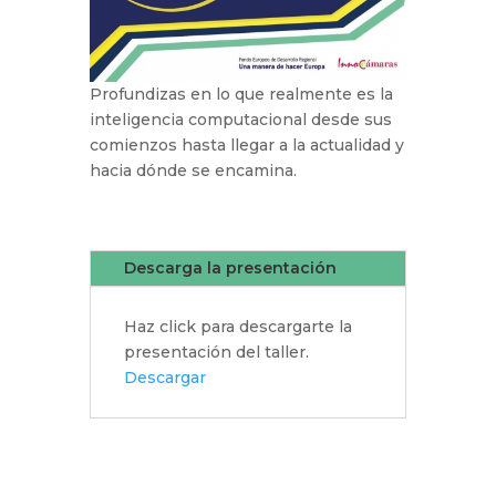
Profundizas en lo que realmente es la
inteligencia computacional desde sus
comienzos hasta llegar a la actualidad y
hacia dónde se encamina.
Descarga la presentación
Haz click para descargarte la
presentación del taller.
Descargar