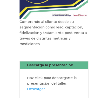
Comprende al cliente desde su
segmentación como lead, captación,
fidelización y tratamiento post-venta a
través de distintas métricas y
mediciones.
Descarga la presentación
Haz click para descargarte la
presentación del taller.
Descargar