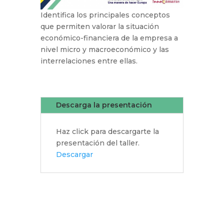
Identifica los principales conceptos
que permiten valorar la situación
económico-financiera de la empresa a
nivel micro y macroeconómico y las
interrelaciones entre ellas.
Descarga la presentación
Haz click para descargarte la
presentación del taller.
Descargar