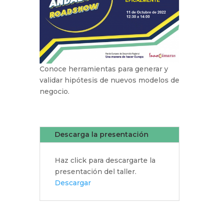
Conoce herramientas para generar y
validar hipótesis de nuevos modelos de
negocio.
Descarga la presentación
Haz click para descargarte la
presentación del taller.
Descargar