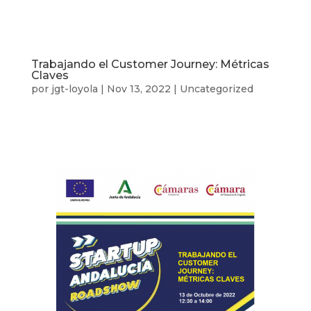
Trabajando el Customer Journey: Métricas
Claves
por
jgt-loyola
|
Nov 13, 2022
|
Uncategorized