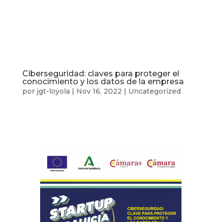
Ciberseguridad: claves para proteger el
conocimiento y los datos de la empresa
por
jgt-loyola
|
Nov 16, 2022
|
Uncategorized