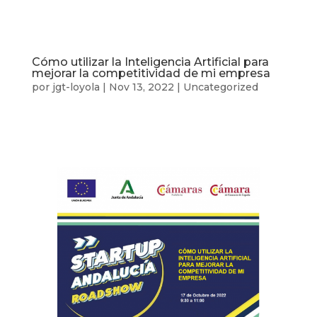
Cómo utilizar la Inteligencia Artificial para
mejorar la competitividad de mi empresa
por
jgt-loyola
|
Nov 13, 2022
|
Uncategorized