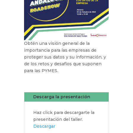
Obtén una visión general de la
importancia para las empresas de
proteger sus datos y su información, y
de los retos y desafíos que suponen
para las PYMES.
Descarga la presentación
Haz click para descargarte la
presentación del taller.
Descargar