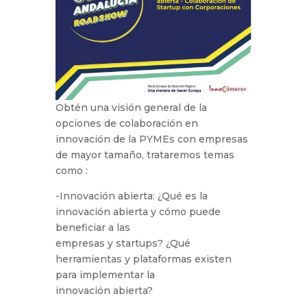
Obtén una visión general de la
opciones de colaboración en
innovación de la PYMEs con empresas
de mayor tamaño, trataremos temas
como :
-Innovación abierta: ¿Qué es la
innovación abierta y cómo puede
beneficiar a las
empresas y startups? ¿Qué
herramientas y plataformas existen
para implementar la
innovación abierta?