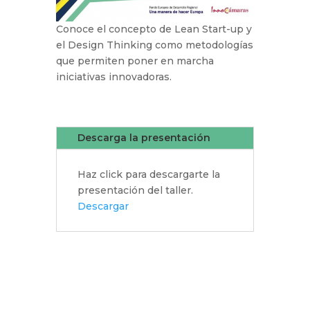
Conoce el concepto de Lean Start-up y
el Design Thinking como metodologías
que permiten poner en marcha
iniciativas innovadoras.
Descarga la presentación
Haz click para descargarte la
presentación del taller.
Descargar