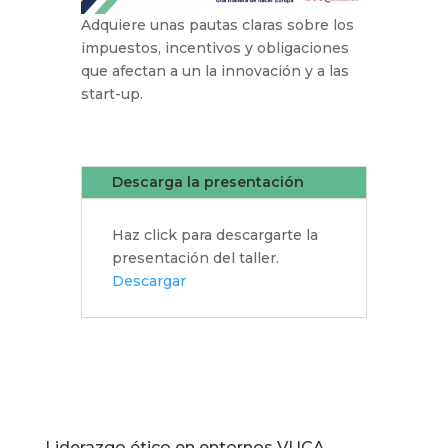
Adquiere unas pautas claras sobre los
impuestos, incentivos y obligaciones
que afectan a un la innovación y a las
start-up.
Descarga la presentación
Haz click para descargarte la
presentación del taller.
Descargar
Liderazgo ético en entornos VUCA