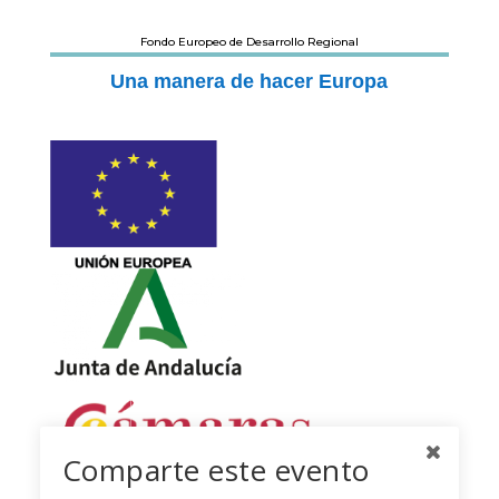
Fondo Europeo de Desarrollo Regional
Una manera de hacer Europa
Comparte este evento