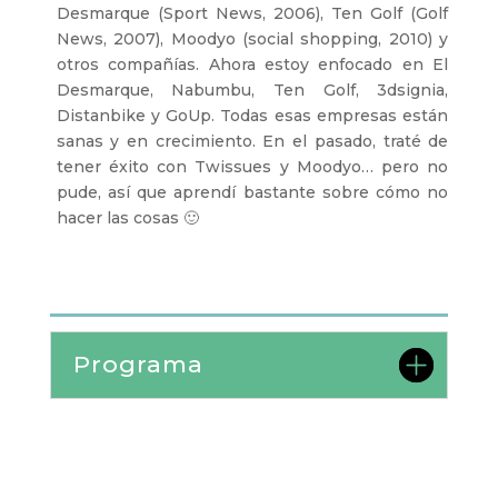
Desmarque (Sport News, 2006), Ten Golf (Golf
News, 2007), Moodyo (social shopping, 2010) y
otros compañías. Ahora estoy enfocado en El
Desmarque, Nabumbu, Ten Golf, 3dsignia,
Distanbike y GoUp. Todas esas empresas están
sanas y en crecimiento. En el pasado, traté de
tener éxito con Twissues y Moodyo… pero no
pude, así que aprendí bastante sobre cómo no
hacer las cosas 🙂
Programa