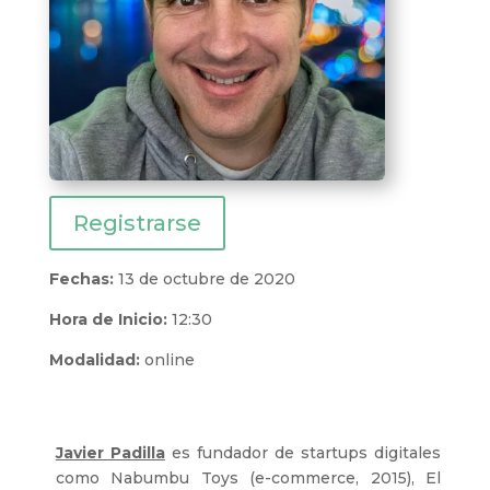
Registrarse
Fechas:
13 de octubre de 2020
Hora de Inicio:
12:30
Modalidad:
online
Javier Padilla
es fundador de startups digitales
como
Nabumbu Toys (e-commerce, 2015), El