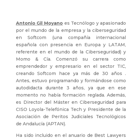
Antonio Gil Moyano
es
Tecnólogo y apasionado
por el mundo de la empresa y la ciberseguridad
en Softcom (una compañía internacional
española con presencia en Europa y LATAM,
referente en el mundo de la Ciberseguridad) y
Momo & Cía. Comenzó su carrera como
emprendedor y empresario en el sector TIC,
creando Softcom hace ya más de 30 años .
Antes, estuvo programando y formándose como
autodidacta durante 3 años, ya que en ese
momento no había formación reglada. Además,
es Director del Máster en Ciberseguridad para
CISO Loyola-Telefónica Tech y Presidente de la
Asociación de Peritos Judiciales Tecnológicos
de Andalucía (APTAN).
Ha sido incluido en el anuario de Best Lawyers