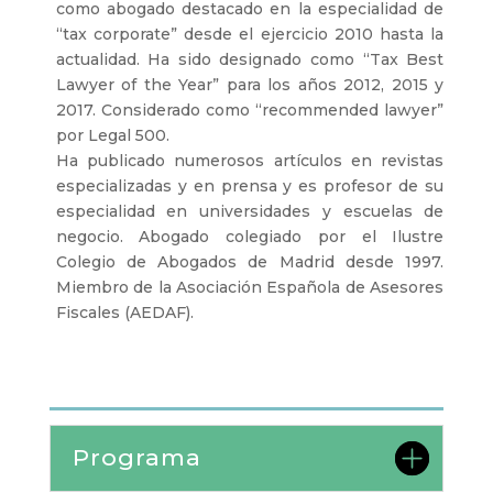
como abogado destacado en la especialidad de
“tax corporate” desde el ejercicio 2010 hasta la
actualidad. Ha sido designado como “Tax Best
Lawyer of the Year” para los años 2012, 2015 y
2017. Considerado como “recommended lawyer”
por Legal 500.
Ha publicado numerosos artículos en revistas
especializadas y en prensa y es profesor de su
especialidad en universidades y escuelas de
negocio. Abogado colegiado por el Ilustre
Colegio de Abogados de Madrid desde 1997.
Miembro de la Asociación Española de Asesores
Fiscales (AEDAF).
Programa