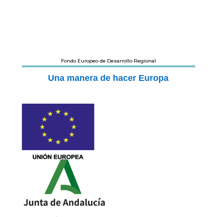
Fondo Europeo de Desarrollo Regional
Una manera de hacer Europa