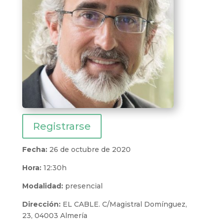
Registrarse
Fecha:
26 de octubre de 2020
Hora:
12:30h
Modalidad:
presencial
Dirección:
EL CABLE. C/Magistral Domínguez,
23, 04003 Almería