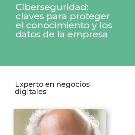
Ciberseguridad:
claves para proteger
el conocimiento y los
datos de la empresa
Experto en negocios
digitales